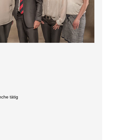
nche tätig