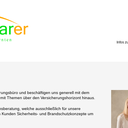
Infos z
herungsbüro und beschäftigen uns generell mit dem
mit Themen über den Versicherungshorizont hinaus.
nsberatung, welche ausschließlich für unsere
ren Kunden Sicherheits- und Brandschutzkonzepte um