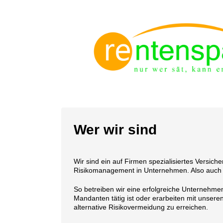
Wer wir sind
Wir sind ein auf Firmen spezialisiertes Versic
Risikomanagement in Unternehmen. Also auch 
So betreiben wir eine erfolgreiche Unternehme
Mandanten tätig ist oder erarbeiten mit unse
alternative Risikovermeidung zu erreichen.