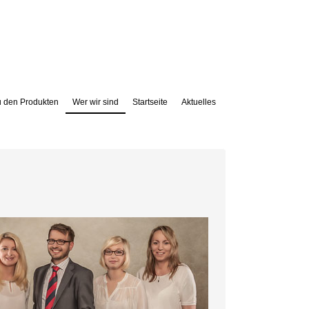
u den Produkten
Wer wir sind
Startseite
Aktuelles